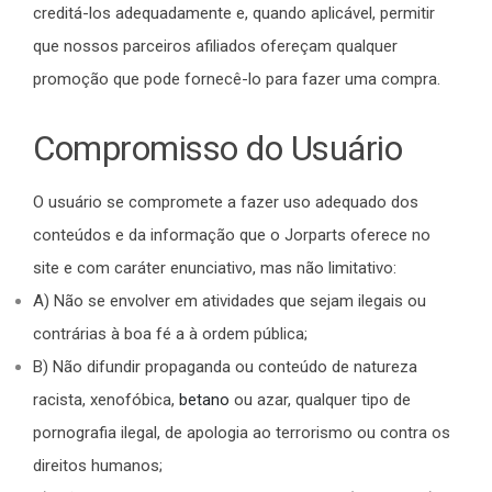
creditá-los adequadamente e, quando aplicável, permitir
que nossos parceiros afiliados ofereçam qualquer
promoção que pode fornecê-lo para fazer uma compra.
Compromisso do Usuário
O usuário se compromete a fazer uso adequado dos
conteúdos e da informação que o Jorparts oferece no
site e com caráter enunciativo, mas não limitativo:
A) Não se envolver em atividades que sejam ilegais ou
contrárias à boa fé a à ordem pública;
B) Não difundir propaganda ou conteúdo de natureza
racista, xenofóbica,
betano
ou azar, qualquer tipo de
pornografia ilegal, de apologia ao terrorismo ou contra os
direitos humanos;