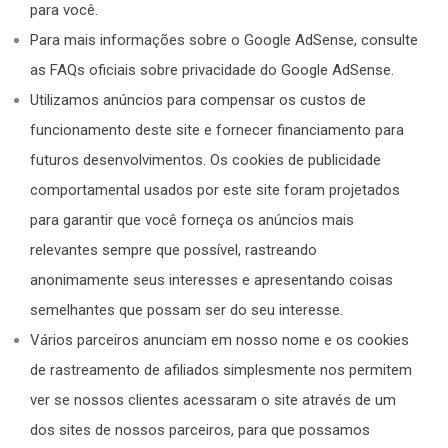
para você.
Para mais informações sobre o Google AdSense, consulte
as FAQs oficiais sobre privacidade do Google AdSense.
Utilizamos anúncios para compensar os custos de
funcionamento deste site e fornecer financiamento para
futuros desenvolvimentos. Os cookies de publicidade
comportamental usados por este site foram projetados
para garantir que você forneça os anúncios mais
relevantes sempre que possível, rastreando
anonimamente seus interesses e apresentando coisas
semelhantes que possam ser do seu interesse.
Vários parceiros anunciam em nosso nome e os cookies
de rastreamento de afiliados simplesmente nos permitem
ver se nossos clientes acessaram o site através de um
dos sites de nossos parceiros, para que possamos