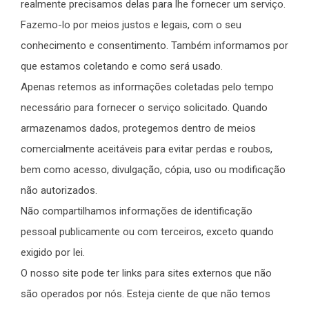
realmente precisamos delas para lhe fornecer um serviço.
Fazemo-lo por meios justos e legais, com o seu
conhecimento e consentimento. Também informamos por
que estamos coletando e como será usado.
Apenas retemos as informações coletadas pelo tempo
necessário para fornecer o serviço solicitado. Quando
armazenamos dados, protegemos dentro de meios
comercialmente aceitáveis para evitar perdas e roubos,
bem como acesso, divulgação, cópia, uso ou modificação
não autorizados.
Não compartilhamos informações de identificação
pessoal publicamente ou com terceiros, exceto quando
exigido por lei.
O nosso site pode ter links para sites externos que não
são operados por nós. Esteja ciente de que não temos