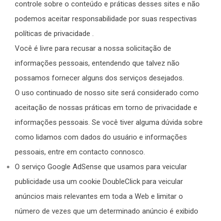
controle sobre o conteúdo e práticas desses sites e não
podemos aceitar responsabilidade por suas respectivas
políticas de privacidade
.
Você é livre para recusar a nossa solicitação de
informações pessoais, entendendo que talvez não
possamos fornecer alguns dos serviços desejados.
O uso continuado de nosso site será considerado como
aceitação de nossas práticas em torno de privacidade e
informações pessoais. Se você tiver alguma dúvida sobre
como lidamos com dados do usuário e informações
pessoais, entre em contacto connosco.
O serviço Google AdSense que usamos para veicular
publicidade usa um cookie DoubleClick para veicular
anúncios mais relevantes em toda a Web e limitar o
número de vezes que um determinado anúncio é exibido