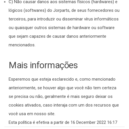
C) Não causar danos aos sistemas físicos (hardwares) e
lógicos (softwares) do Jorparts, de seus fornecedores ou
terceiros, para introduzir ou disseminar vírus informáticos
ou quaisquer outros sistemas de hardware ou software
que sejam capazes de causar danos anteriormente
mencionados.
Mais informações
Esperemos que esteja esclarecido e, como mencionado
anteriormente, se houver algo que você não tem certeza
se precisa ou não, geralmente é mais seguro deixar os
cookies ativados, caso interaja com um dos recursos que
você usa em nosso site.
Esta política é efetiva a partir de 16 December 2022 16:17