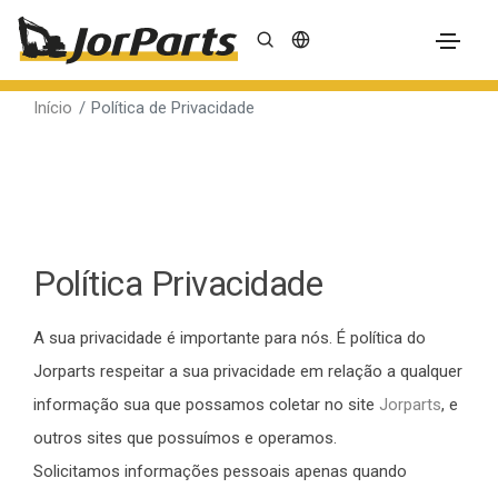
Início
Política de Privacidade
Política de
Privacidade
Política Privacidade
A sua privacidade é importante para nós. É política do
Jorparts respeitar a sua privacidade em relação a qualquer
informação sua que possamos coletar no site
Jorparts
, e
outros sites que possuímos e operamos.
Solicitamos informações pessoais apenas quando